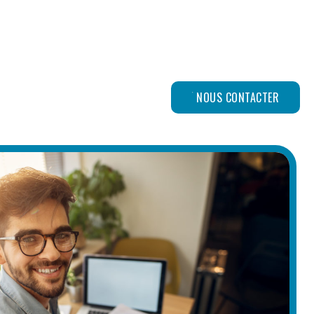
NOUS CONTACTER