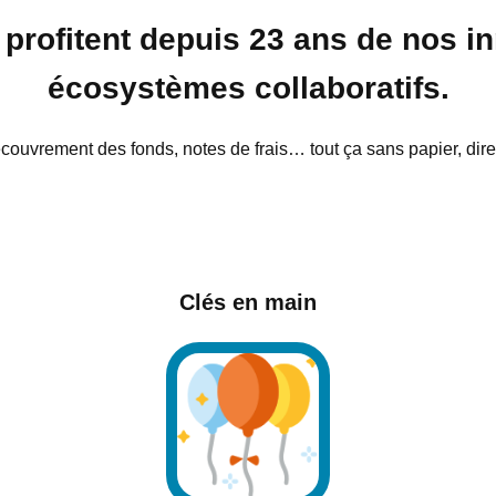
 profitent depuis 23 ans de nos 
écosystèmes collaboratifs.
, recouvrement des fonds, notes de frais… tout ça sans papier, dir
Clés en main