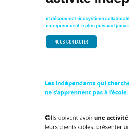
et découvrez l’écosystème collaborati
entrepreneurial le plus puissant jamai
NOUS CONTACTER
Les indépendants qui cherche
ne s’apprennent pas à l’école
😊
Ils doivent avoir
une activité
leurs clients cibles, présenter 