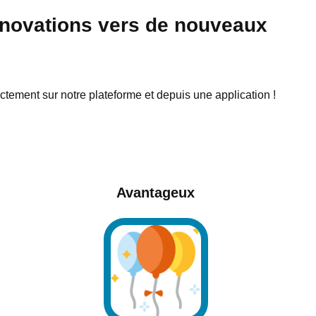
innovations vers de nouveaux
ectement sur notre plateforme et depuis une application !
Avantageux