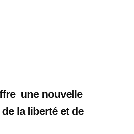
ffre une nouvelle
de la liberté et de
.