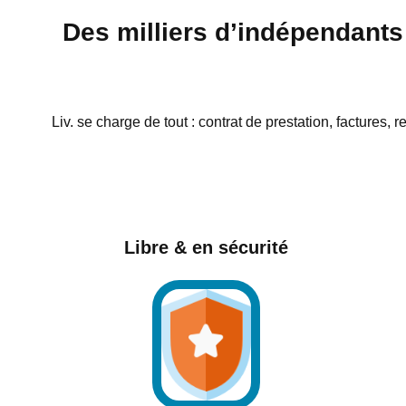
Des milliers d’indépendants
Liv. se charge de tout : contrat de prestation, factures
Libre & en sécurité