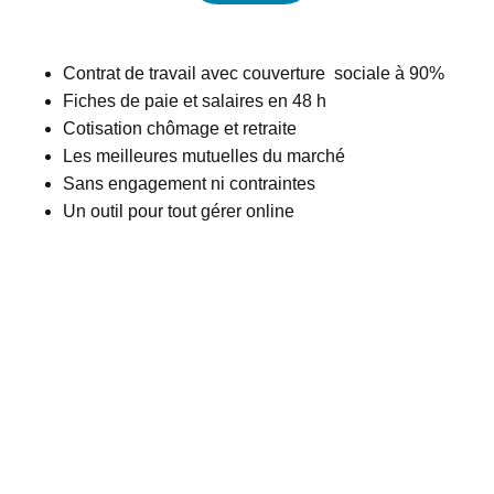
Contrat de travail avec couverture sociale à 90%
Fiches de paie et salaires en 48 h
Cotisation chômage et retraite
Les meilleures mutuelles du marché
Sans engagement ni contraintes
Un outil pour tout gérer online