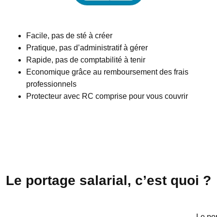
Facile, pas de sté à créer
Pratique, pas d’administratif à gérer
Rapide, pas de comptabilité à tenir
Economique grâce au remboursement des frais
professionnels
Protecteur avec RC comprise pour vous couvrir
Le portage salarial, c’est quoi ?
Le por