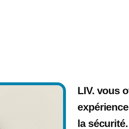
LIV. vous o
expérience 
la sécurité