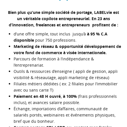
Bien plus qu’une simple société de portage, LABELvie est
un véritable copilote entrepreneurial. En 23 ans
d’innovation, freelances et entrepreneurs profitent de :
d’une offre simple, tout inclus jusqu’à
à 95 % C.A
disponible
pour 750 professions.
Marketing de réseau & opportunité développement de
votre fond de commerce à visée internationale.
Parcours de formation à l’indépendance &
l’entreprenariat.
Outils & ressources d’enseigne ( appli de gestion, appli
visibilité & réseautage, appli marketing de réseau)
Filiales métiers dédiées ( ex: 2 filiales pour l’immobilier
avec ou sans carte T)
Paiement en 48 H ouvré, à 100%
(frais professionnels
inclus), et avances salaire possible.
Échange, importations d’affaires, communauté de
salariés portés, webinaires et événements physiques,
bref que du bonheur.