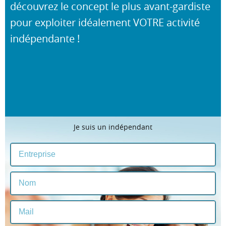
découvrez le concept le plus avant-gardiste
pour exploiter idéalement VOTRE activité
indépendante !
Je suis un indépendant