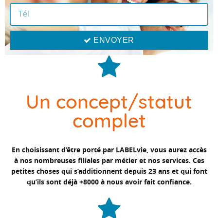
ENVOYER
Un concept/statut
complet
En choisissant d’être porté par LABELvie, vous aurez accès
à nos nombreuses filiales par métier et nos services. Ces
petites choses qui s’additionnent depuis 23 ans et qui font
qu’ils sont déjà +8000 à nous avoir fait confiance.