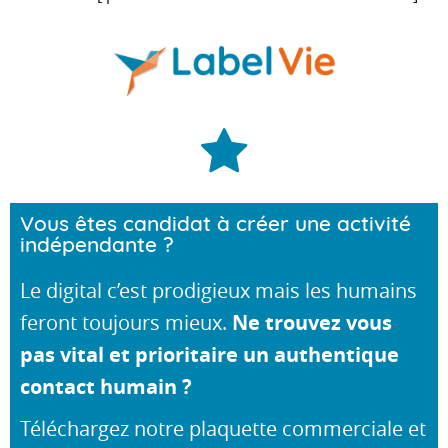
Vous êtes candidat à créer une activité
indépendante ?
Le digital c’est prodigieux mais les humains
feront toujours mieux.
Ne trouvez vous
pas vital et prioritaire un authentique
contact humain ?
Téléchargez notre plaquette commerciale et