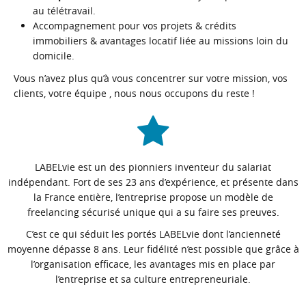
au télétravail.
Accompagnement pour vos projets & crédits
immobiliers & avantages locatif liée au missions loin du
domicile.
Vous n’avez plus qu’à vous concentrer sur votre mission, vos
clients, votre équipe , nous nous occupons du reste !
LABELvie est un des pionniers inventeur du salariat
indépendant. Fort de ses 23 ans d’expérience, et présente dans
la France entière, l’entreprise propose un modèle de
freelancing sécurisé unique qui a su faire ses preuves.
C’est ce qui séduit les portés LABELvie dont l’ancienneté
moyenne dépasse 8 ans. Leur fidélité n’est possible que grâce à
l’organisation efficace, les avantages mis en place par
l’entreprise et sa culture entrepreneuriale.