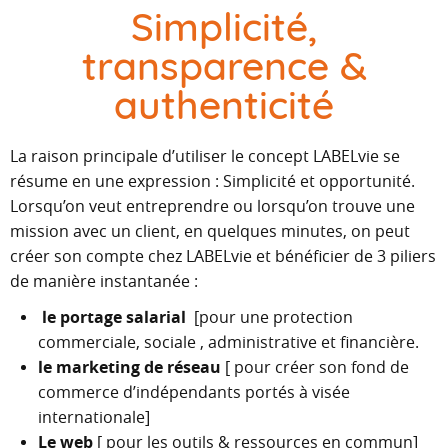
Simplicité,
transparence &
authenticité
La raison principale d’utiliser le concept LABELvie se
résume en une expression : Simplicité et opportunité.
Lorsqu’on veut entreprendre ou lorsqu’on trouve une
mission avec un client, en quelques minutes, on peut
créer son compte chez LABELvie et bénéficier de 3 piliers
de manière instantanée :
le portage salarial
[pour une protection
commerciale
,
sociale
,
administrative et financière.
le marketing de réseau
[ pour créer son fond de
commerce d’indépendants portés à visée
internationale]
Le web
[ pour les outils & ressources en commun]