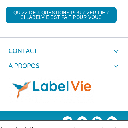
QUIZZ DE 4 QUESTIONS POUR VERIFIER
SI LABELVIE EST FAIT POUR VOUS
CONTACT
A PROPOS