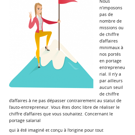
Nous
n’imposons
pas de
nombre de
missions ou
de chiffre
d’affaires
minimaux à
nos portés
en portage
entrepreneu
rial. Il n’y a
par ailleurs
aucun seuil
de chiffre
d’affaires à ne pas dépasser contrairement au statut de
l’auto-entrepreneur. Vous êtes donc libre de réaliser le
chiffre d’affaires que vous souhaitez. Concernant le
portage salarial
qui à été imaginé et conçu à l’origine pour tout