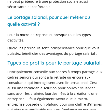
ne peut prétendre à une protection sociale aussi
sécurisante et confortable.
Le portage salarial, pour quel métier ou
quelle activité ?
Pour la micro-entreprise, et presque tous les types
d’activités.
Quelques prérequis sont indispensables pour que vous
puissiez bénéficier des avantages du portage salarial :
Types de profils pour le portage salarial.
Principalement conseillé aux cadres à temps partagé, aux
cadres seniors qui sont à la retraite ou encore aux
consultants qui interagissent avec l’international. C’est
aussi une formidable solution pour pouvoir se lancer
sans avoir les craintes lourdes liées à la création d’une
entreprise. Il faut également savoir que la micro-
entreprise possède un plafond pour son chiffre d’affaires
qui n’est pas applicable pour un freelance en portage