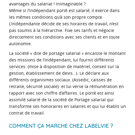
avantages du salariat ! Inimaginable ?
Même si l’indépendant porté est salarié, il exerce dans
les mêmes conditions qu’à son propre compte.
L’indépendante décide de ses horaires de travail, n’est
pas soumis à la hiérarchie. Fixe ses tarifs et négocie
directement ses conditions avec ses clients et en toute
autonomie.
La société « dite de portage salarial » encaisse le montant
des missions de l’indépendant, lui fournit différents
services. (mise à disposition de matériel, conseil sur la
gestion, établissement de devis…). Le déclare aux
différents organismes sociaux. (Assedic, caisses de
retraite, sécurité sociale). et lui verse la rémunération en
rapport avec son chiffre d’affaires. Le porté est ainsi
assimilé salarié de la société de Portage salarial qui
transforme ses honoraires en salaires et qui lui établit un
contrat de travail.
COMMENT ÇA MARCHE CHEZ LABELVIE ?