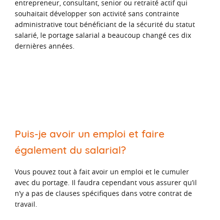
entrepreneur, consultant, senior ou retraité actif qui
souhaitait développer son activité sans contrainte
administrative tout bénéficiant de la sécurité du statut
salarié, le portage salarial a beaucoup changé ces dix
dernières années.
Puis-je avoir un emploi et faire
également du salarial?
Vous pouvez tout à fait avoir un emploi et le cumuler
avec du portage. Il faudra cependant vous assurer qu’il
n’y a pas de clauses spécifiques dans votre contrat de
travail.