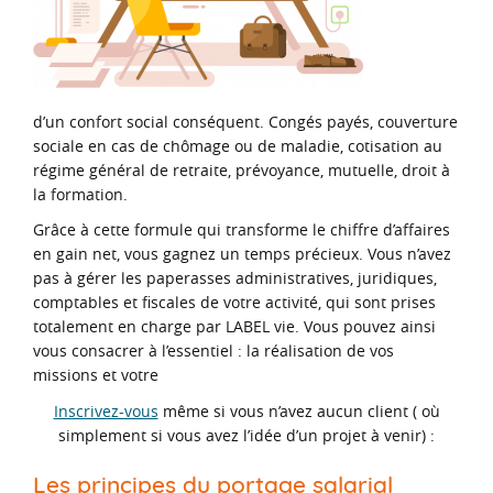
d’un confort social conséquent. Congés payés, couverture
sociale en cas de chômage ou de maladie, cotisation au
régime général de retraite, prévoyance, mutuelle, droit à
la formation.
Grâce à cette formule qui transforme le chiffre d’affaires
en gain net, vous gagnez un temps précieux. Vous n’avez
pas à gérer les paperasses administratives, juridiques,
comptables et fiscales de votre activité, qui sont prises
totalement en charge par LABEL vie. Vous pouvez ainsi
vous consacrer à l’essentiel : la réalisation de vos
missions et votre
Inscrivez-vous
même si vous n’avez aucun client ( où
simplement si vous avez l’idée d’un projet à venir) :
Les principes du portage salarial