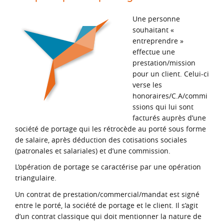
Une personne
souhaitant «
entreprendre »
effectue une
prestation/mission
pour un client. Celui-ci
verse les
honoraires/C.A/commi
ssions qui lui sont
facturés auprès d’une
société de portage qui les rétrocède au porté sous forme
de salaire, après déduction des cotisations sociales
(patronales et salariales) et d’une commission.
L’opération de portage se caractérise par une opération
triangulaire.
Un contrat de prestation/commercial/mandat est signé
entre le porté, la société de portage et le client. Il s’agit
d’un contrat classique qui doit mentionner la nature de