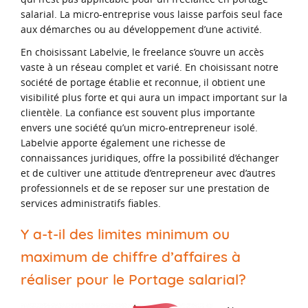
salarial. La micro-entreprise vous laisse parfois seul face
aux démarches ou au développement d’une activité.
En choisissant Labelvie, le freelance s’ouvre un accès
vaste à un réseau complet et varié. En choisissant notre
société de portage établie et reconnue, il obtient une
visibilité plus forte et qui aura un impact important sur la
clientèle. La confiance est souvent plus importante
envers une société qu’un micro-entrepreneur isolé.
Labelvie apporte également une richesse de
connaissances juridiques, offre la possibilité d’échanger
et de cultiver une attitude d’entrepreneur avec d’autres
professionnels et de se reposer sur une prestation de
services administratifs fiables.
Y a-t-il des limites minimum ou
maximum de chiffre d’affaires à
réaliser pour le Portage salarial?