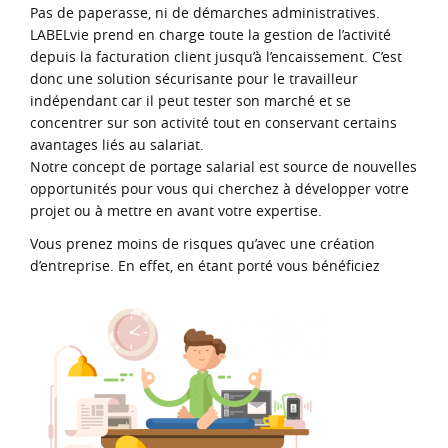
Pas de paperasse, ni de démarches administratives.
LABELvie prend en charge toute la gestion de l’activité
depuis la facturation client jusqu’à l’encaissement. C’est
donc une solution sécurisante pour le travailleur
indépendant car il peut tester son marché et se
concentrer sur son activité tout en conservant certains
avantages liés au salariat.
Notre concept de portage salarial est source de nouvelles
opportunités pour vous qui cherchez à développer votre
projet ou à mettre en avant votre expertise.
Vous prenez moins de risques qu’avec une création
d’entreprise. En effet, en étant porté vous bénéficiez