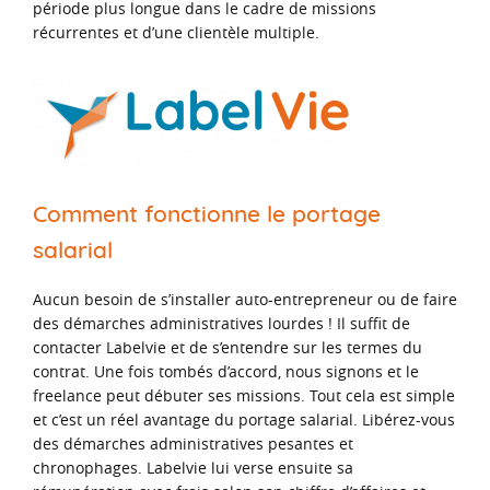
période plus longue dans le cadre de missions
récurrentes et d’une clientèle multiple.
Comment fonctionne le portage
salarial
Aucun besoin de s’installer auto-entrepreneur ou de faire
des démarches administratives lourdes ! Il suffit de
contacter Labelvie et de s’entendre sur les termes du
contrat. Une fois tombés d’accord, nous signons et le
freelance peut débuter ses missions. Tout cela est simple
et c’est un réel avantage du portage salarial. Libérez-vous
des démarches administratives pesantes et
chronophages. Labelvie lui verse ensuite sa