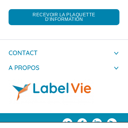
RECEVOIR LA PLAQUETTE
D'INFORMATION
CONTACT
A PROPOS