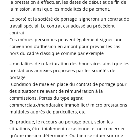
la prestation à effectuer, les dates de début et de fin de
la mission, ainsi que les modalités de paiement.
Le porté et la société de portage signeront un contrat de
travail spécial. Le contrat est adossé au précédent
contrat.
Ces mêmes personnes peuvent également signer une
convention d’adhésion en amont pour prévoir les cas
hors du cadre classique comme par exemple.
– modalités de refacturation des honoraires ainsi que les
prestations annexes proposées par les sociétés de
portage.
-Condition de mise en place du contrat de portage pour
des situations relevant de rémunération à la
commissions. Portés du type agent
commerciaux/mandataire immobilier/ micro prestations
multiples auprès de particuliers, etc.
En pratique, le recours au portage peut, selon les
situations, être totalement occasionnel et ne concerner
qu’une mission déterminée. Ou bien se situer sur une