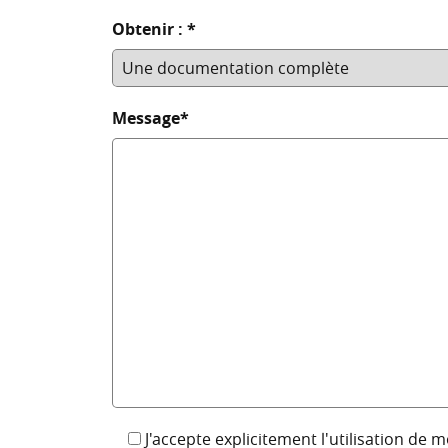
Obtenir : *
Message*
J'accepte explicitement l'utilisation de