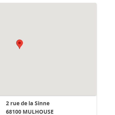
2 rue de la Sinne
68100 MULHOUSE