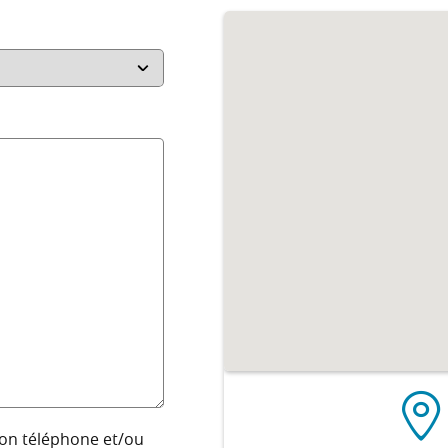
 mon téléphone et/ou