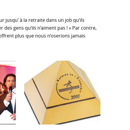
ur jusqu’ à la retraite dans un job qu’ils
r des gens qu’ils n’aiment pas ! » Par contre,
ffrent plus que nous n’oserions jamais