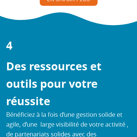
4
Des ressources et
outils pour votre
réussite
Bénéficiez à la fois d’une gestion solide et
agile, d’une large visibilité de votre activité ,
de partenariats solides avec des