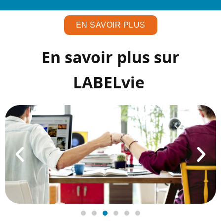
EN SAVOIR PLUS
En savoir plus sur
LABELvie