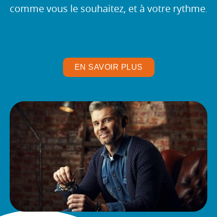
comme vous le souhaitez, et à votre rythme
.
EN SAVOIR PLUS