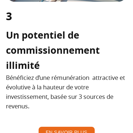
3
Un potentiel de
commissionnement
illimité
Bénéficiez d’une rémunération attractive et
évolutive à la hauteur de votre
investissement, basée sur 3 sources de
revenus.
EN SAVOIR PLUS