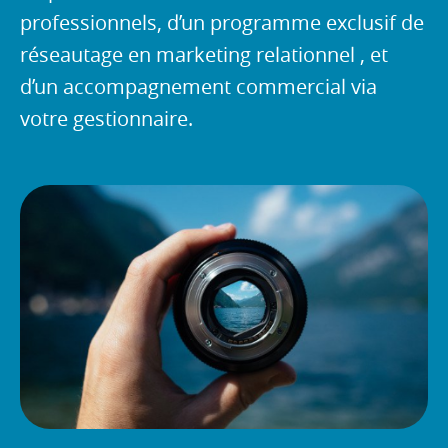
professionnels, d’un programme exclusif de
réseautage en marketing relationnel , et
d’un accompagnement commercial via
votre gestionnaire.