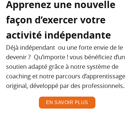
Apprenez une nouvelle
façon d’exercer votre
activité indépendante
Déjà indépendant ou une forte envie de le
devenir ? Qu’importe ! vous bénéficiez d’un
soutien adapté grâce à notre système de
coaching et notre parcours d’apprentissage
original, développé par des professionnels.
EN SAVOIR PLUS