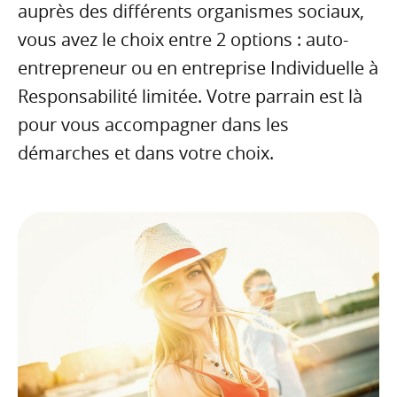
auprès des différents organismes sociaux,
vous avez le choix entre 2 options : auto-
entrepreneur ou en entreprise Individuelle à
Responsabilité limitée. Votre parrain est là
pour vous accompagner dans les
démarches et dans votre choix.