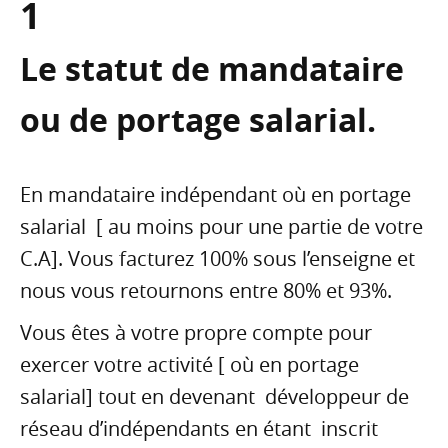
1
Le statut de mandataire
ou de portage salarial.
En mandataire indépendant où en portage
salarial [ au moins pour une partie de votre
C.A]. Vous facturez 100% sous l’enseigne et
nous vous retournons entre 80% et 93%.
Vous êtes à votre propre compte pour
exercer votre activité [ où en portage
salarial] tout en devenant développeur de
réseau d’indépendants en étant inscrit