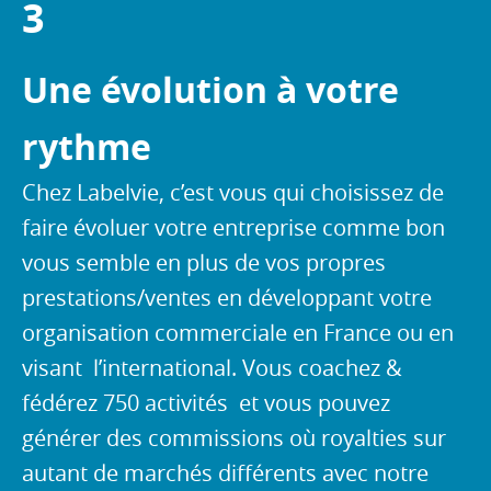
3
Une évolution à votre
rythme
Chez Labelvie, c’est vous qui choisissez de
faire évoluer votre entreprise comme bon
vous semble en plus de vos propres
prestations/ventes en développant votre
organisation commerciale en France ou en
visant l’international. Vous coachez &
fédérez 750 activités et vous pouvez
générer des commissions où royalties sur
autant de marchés différents avec notre