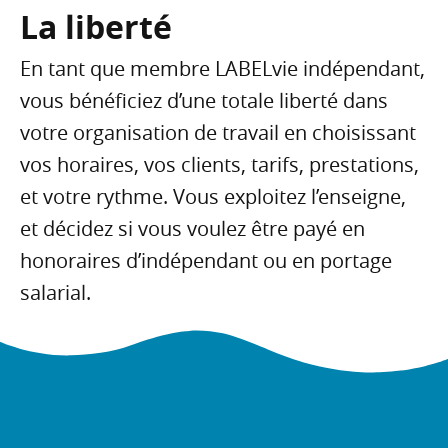
La liberté
En tant que membre LABELvie indépendant,
vous bénéficiez d’une totale liberté dans
votre organisation de travail en choisissant
vos horaires, vos clients, tarifs, prestations,
et votre rythme. Vous exploitez l’enseigne,
et décidez si vous voulez être payé en
honoraires d’indépendant ou en portage
salarial.