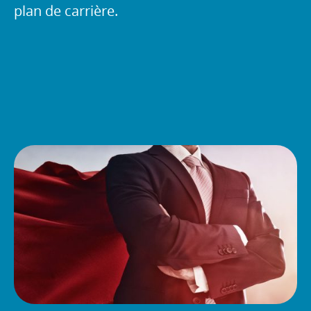
plan de carrière.