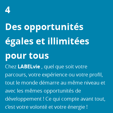
4
Des opportunités
égales et illimitées
pour tous
Chez
LABELvie
, quel que soit votre
parcours, votre expérience ou votre profil,
tout le monde démarre au même niveau et
avec les mêmes opportunités de
développement ! Ce qui compte avant tout,
c’est votre volonté et votre énergie !