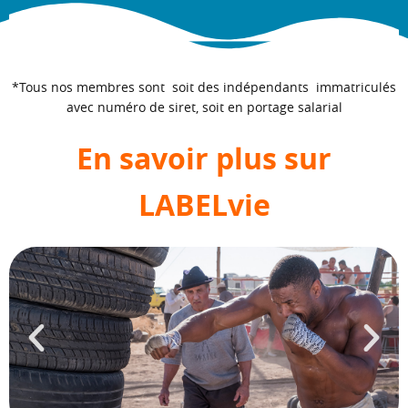
*Tous nos membres sont soit des indépendants immatriculés
avec numéro de siret, soit en portage salarial
En savoir plus sur
LABELvie