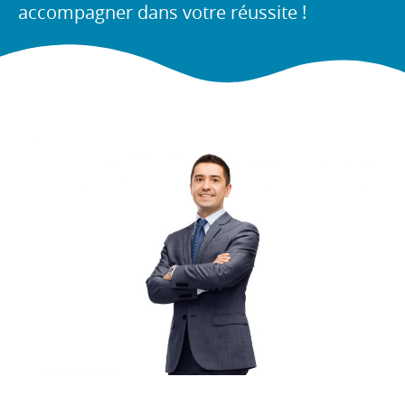
accompagner dans votre réussite !