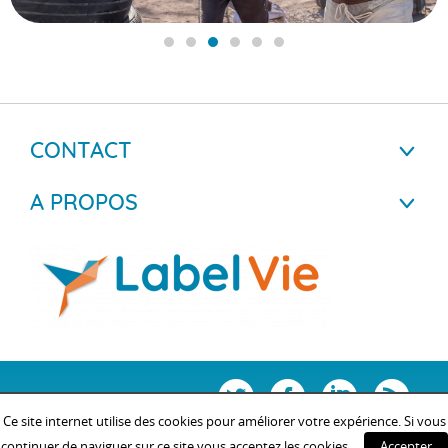
CONTACT
A PROPOS
Ce site internet utilise des cookies pour améliorer votre expérience. Si vous
continuer de naviguer sur ce site vous acceptez les cookies.
Accepter